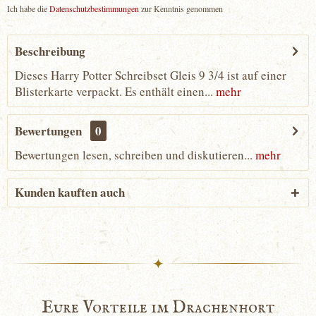
Ich habe die
Datenschutzbestimmungen
zur Kenntnis genommen
Beschreibung
Dieses Harry Potter Schreibset Gleis 9 3/4 ist auf einer
Blisterkarte verpackt. Es enthält einen...
mehr
Bewertungen
0
Bewertungen lesen, schreiben und diskutieren...
mehr
Kunden kauften auch
✦
Eure Vorteile im Drachenhort