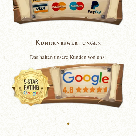
Kundenbewertungen
Das halten unsere Kunden von uns:
✦