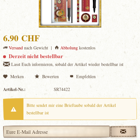
6.90 CHF
Versand
nach Gewicht |
Abholung
kostenlos
Derzeit nicht bestellbar
Lasst Euch informieren, sobald der Artikel wieder bestellbar ist
Merken
Bewerten
Empfehlen
Artikel-Nr.:
SR74422
Bitte sendet mir eine Brieftaube sobald der Artikel
bestellbar ist