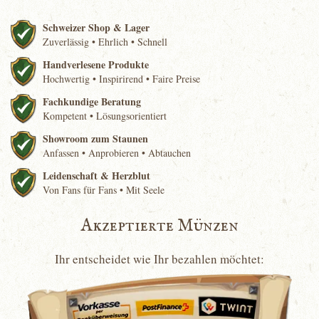
Schweizer Shop & Lager
Zuverlässig • Ehrlich • Schnell
Handverlesene Produkte
Hochwertig • Inspirirend • Faire Preise
Fachkundige Beratung
Kompetent • Lösungsorientiert
Showroom zum Staunen
Anfassen • Anprobieren • Abtauchen
Leidenschaft & Herzblut
Von Fans für Fans • Mit Seele
Akzeptierte Münzen
Ihr entscheidet wie Ihr bezahlen möchtet: