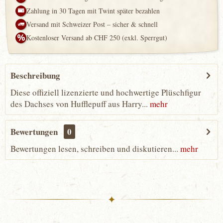
Zahlung in 30 Tagen mit Twint später bezahlen
Versand mit Schweizer Post – sicher & schnell
Kostenloser Versand ab CHF 250 (exkl. Sperrgut)
Beschreibung
Diese offiziell lizenzierte und hochwertige Plüschfigur
des Dachses von Hufflepuff aus Harry...
mehr
Bewertungen
0
Bewertungen lesen, schreiben und diskutieren...
mehr
✦