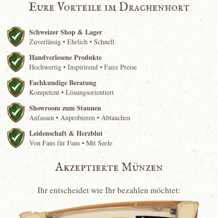
Eure Vorteile im Drachenhort
Schweizer Shop & Lager
Zuverlässig • Ehrlich • Schnell
Handverlesene Produkte
Hochwertig • Inspirirend • Faire Preise
Fachkundige Beratung
Kompetent • Lösungsorientiert
Showroom zum Staunen
Anfassen • Anprobieren • Abtauchen
Leidenschaft & Herzblut
Von Fans für Fans • Mit Seele
Akzeptierte Münzen
Ihr entscheidet wie Ihr bezahlen möchtet: