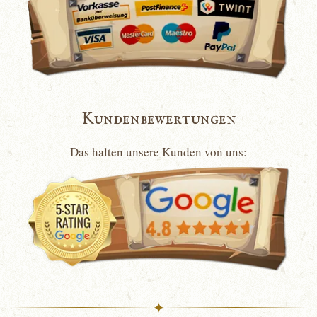
Kundenbewertungen
Das halten unsere Kunden von uns:
✦