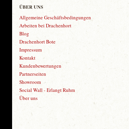
ÜBER UNS
Allgemeine Geschäftsbedingungen
Arbeiten bei Drachenhort
Blog
Drachenhort Bote
Impressum
Kontakt
Kundenbewertungen
Partnerseiten
Showroom
Social Wall - Erlangt Ruhm
Über uns