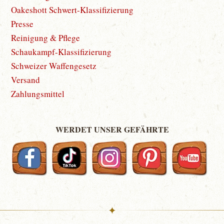
Oakeshott Schwert-Klassifizierung
Presse
Reinigung & Pflege
Schaukampf-Klassifizierung
Schweizer Waffengesetz
Versand
Zahlungsmittel
WERDET UNSER GEFÄHRTE
✦