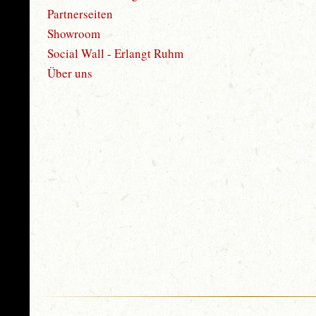
Partnerseiten
Showroom
Social Wall - Erlangt Ruhm
Über uns