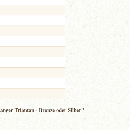
änger Triantan - Bronze oder Silber"