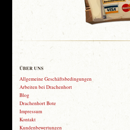
ÜBER UNS
Allgemeine Geschäftsbedingungen
Arbeiten bei Drachenhort
Blog
Drachenhort Bote
Impressum
Kontakt
Kundenbewertungen