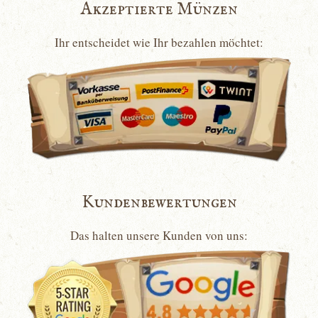
Akzeptierte Münzen
Ihr entscheidet wie Ihr bezahlen möchtet:
Kundenbewertungen
Das halten unsere Kunden von uns: