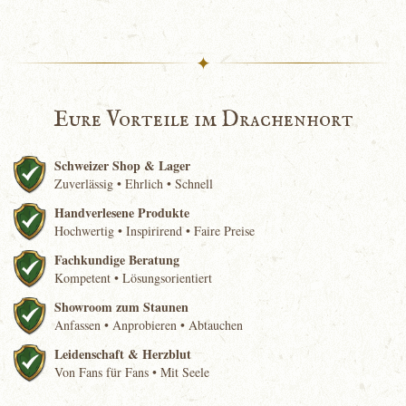
✦
Eure Vorteile im Drachenhort
Schweizer Shop & Lager
Zuverlässig • Ehrlich • Schnell
Handverlesene Produkte
Hochwertig • Inspirirend • Faire Preise
Fachkundige Beratung
Kompetent • Lösungsorientiert
Showroom zum Staunen
Anfassen • Anprobieren • Abtauchen
Leidenschaft & Herzblut
Von Fans für Fans • Mit Seele