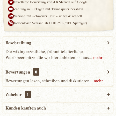
Exzellente Bewertung von 4.8 Sternen auf Google
Zahlung in 30 Tagen mit Twint später bezahlen
Versand mit Schweizer Post – sicher & schnell
Kostenloser Versand ab CHF 250 (exkl. Sperrgut)
Beschreibung
Die wikingerzeitliche, frühmittelalterliche
Wurfspeerspitze, die wir hier anbieten, ist aus...
mehr
Bewertungen
0
Bewertungen lesen, schreiben und diskutieren...
mehr
Zubehör
1
Kunden kauften auch